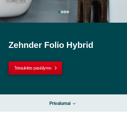
Zehnder Folio Hybrid
Teiraukitės pasiūlymo
Privalumai