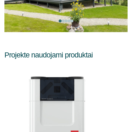
Projekte naudojami produktai